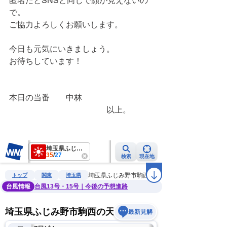
匿名だとSNSと同じで顔が見えないの
で。
ご協力よろしくお願いします。
今日も元気にいきましょう。
お待ちしています！
本日の当番　　中林
　　　　　　　　　　　　以上。