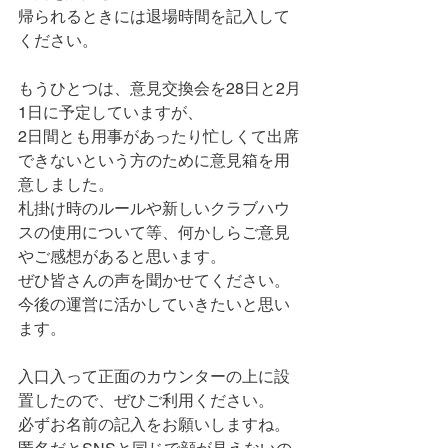
帰られるときには退場時間を記入して
ください。
もうひとつは、意見交換会を28日と2月
1日に予定していますが、
2日間とも用事があったり忙しくて出席
できないという方のために意見箱を用
意しました。
札掛け時のルールや新しいクラブハウ
スの使用について等、何かしらご意見
やご感想があると思います。
ぜひ皆さんの声を聞かせてください。
今後の運営に活かしていきたいと思い
ます。
入口入って正面のカウンターの上に設
置したので、ぜひご利用ください。
必ずお名前の記入をお願いしますね。