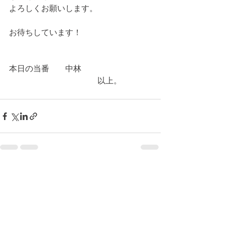
よろしくお願いします。
お待ちしています！
本日の当番　　中林
　　　　　　　　　　　以上。
コメント
コメントを追加…