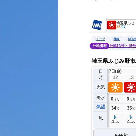
　　　　　　　　