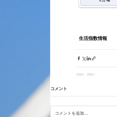
コメント
コメントを追加…