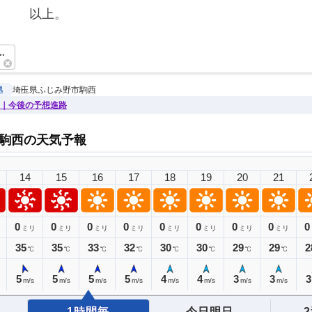
　　　以上。　