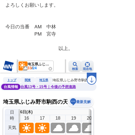
よろしくお願いします。
今日の当番　AM　中林
　　　　　　PM　宮寺
　　　　　　　　　　　以上。　