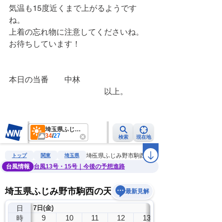
気温も15度近くまで上がるようです
ね。
上着の忘れ物に注意してくださいね。
お待ちしています！
本日の当番　　中林
　　　　　　　　　　　　以上。