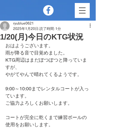
ryublue0621
2025年1月20日
読了時間: 1分
1/20(月)今日のKTG状況
おはようございます。
雨が降る音で目覚めました。
KTG周辺はまだぽつぽつと降っていま
すが、
やがてやんで晴れてくるようです。
9:00～10:00までレンタルコートが入っ
ています。
ご協力よろしくお願いします。
コートが完全に乾くまで練習ボールの
使用をお願いします。