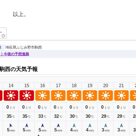
　　　以上。　