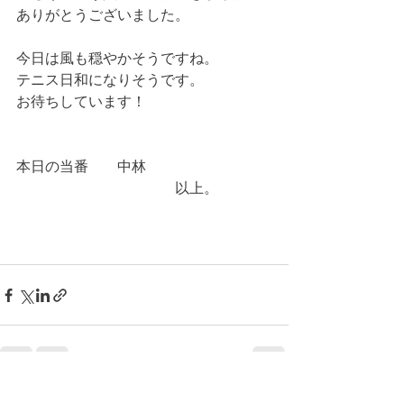
ありがとうございました。
今日は風も穏やかそうですね。
テニス日和になりそうです。
お待ちしています！
本日の当番　　中林
　　　　　　　　　　　以上。