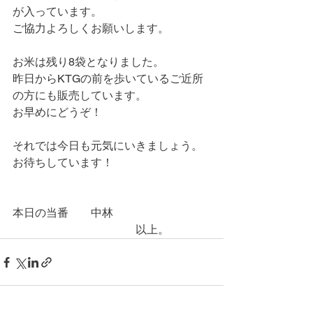
が入っています。
ご協力よろしくお願いします。
お米は残り8袋となりました。
昨日からKTGの前を歩いているご近所
の方にも販売しています。
お早めにどうぞ！
それでは今日も元気にいきましょう。
お待ちしています！
本日の当番　　中林
　　　　　　　　　　　以上。