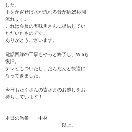
した。
手をかざせば水が流れる音が約25秒間
流れます。
これは会員の五味川さんに提供してい
ただいたものです。
ありがとうございます。
電話回線の工事もやっと終了し、Wifiも
復旧。
テレビもついたし、だんだんと快適に
なってきました。
今日もたくさんの皆さまのお越しをお
待ちしています！
本日の当番　　中林
　　　　　　　　　　　　以上。