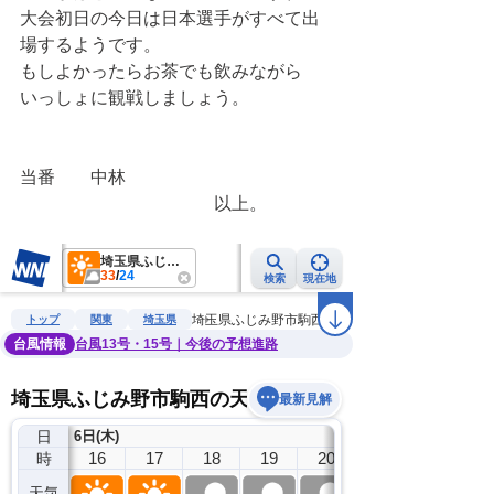
大会初日の今日は日本選手がすべて出
場するようです。
もしよかったらお茶でも飲みながら
いっしょに観戦しましょう。
当番　　中林
　　　　　　　　　　　以上。　