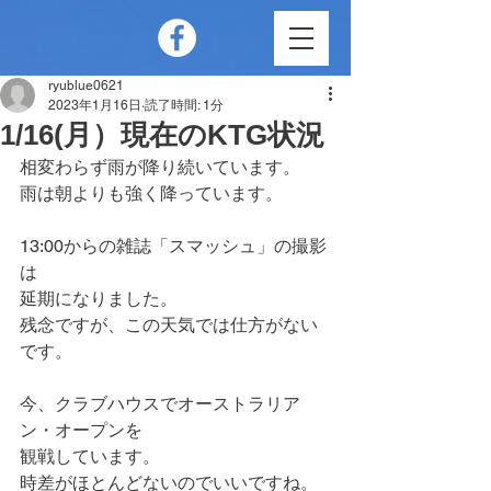
ryublue0621
2023年1月16日
読了時間: 1分
1/16(月）現在のKTG状況
相変わらず雨が降り続いています。
雨は朝よりも強く降っています。
13:00からの雑誌「スマッシュ」の撮影
は
延期になりました。
残念ですが、この天気では仕方がない
です。
今、クラブハウスでオーストラリア
ン・オープンを
観戦しています。
時差がほとんどないのでいいですね。