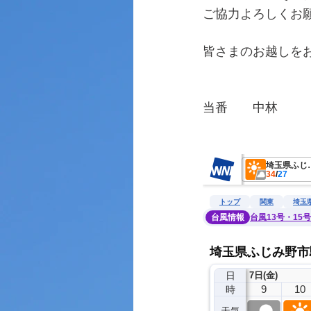
ご協力よろしくお
皆さまのお越しを
当番　　中林
　　　　　　　　