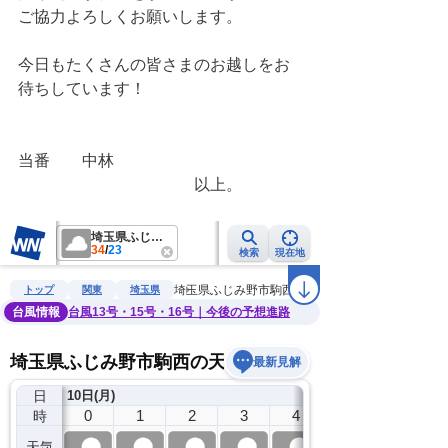
ご協力よろしくお願いします。
今日もたくさんの皆さまのお越しをお
待ちしています！
当番　　中林
　　　　　　　　　　　以上。　