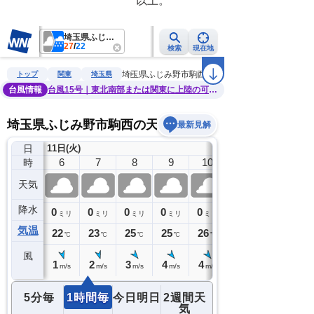
　　　　　　　　　　　以上。　