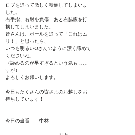
ロブを追って激しく転倒してしまいま
した。
右手指、右肘を負傷、あと右脇腹を打
撲してしまいました。
皆さんは、ボールを追って「これはム
リ！」と思ったら、
いつも明るいOさんのように潔く諦めて
くださいね。
（諦めるのが早すぎるという気もしま
すが）
よろしくお願いします。
今日もたくさんの皆さまのお越しをお
待ちしています！
今日の当番　　中林