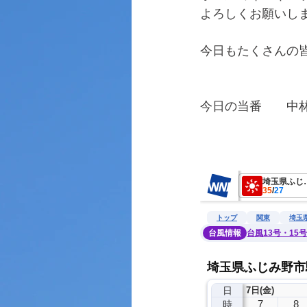
よろしくお願いし
今日もたくさんの
今日の当番　　中
　　　　　　　　