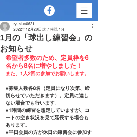
ryublue0621
2022年12月28日
読了時間: 1分
1月の「球出し練習会」の
お知らせ
希望者多数のため、定員枠を6
名から8名に増やしました！
また、1人2回の参加でお願いします。
●募集人数各8名（定員になり次第、締
切らせていただきます）。定員に達し
ない場合でも行います。
●1時間の練習を想定していますが、コ
ートの空き状況を見て延長する場合も
あります。
●平日会員の方が休日の練習会に参加す