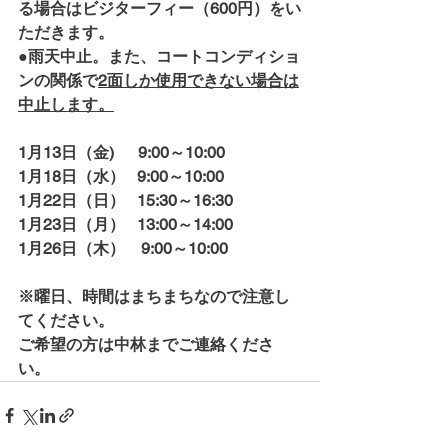
る場合はビジターフィー（600円）をい
ただきます。
●雨天中止。また、コートコンディショ
ンの関係で
2面しか使用できない場合は
中止します。
1月13日（金)　  9:00～10:00　
1月18日（水）   9:00～10:00
1月22日（日）   15:30～16:30
1月23日（月）   13:00～14:00
1月26日（木）　9:00～10:00
※曜日、時間はまちまちなので注意し
てください。
ご希望の方は中林までご連絡くださ
い。