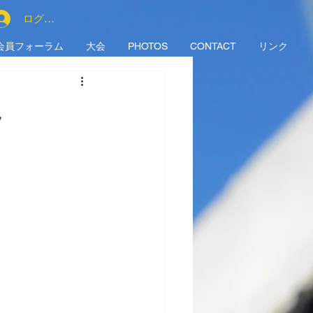
ログイン
会員フォーラム
大会
PHOTOS
CONTACT
リンク
ん