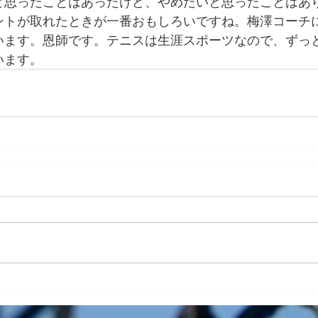
と思ったことはあったけど、やめたいと思ったことはあ
ントが取れたときが一番おもしろいですね。梅澤コーチ
います。恩師です。テニスは生涯スポーツなので、ずっ
います。