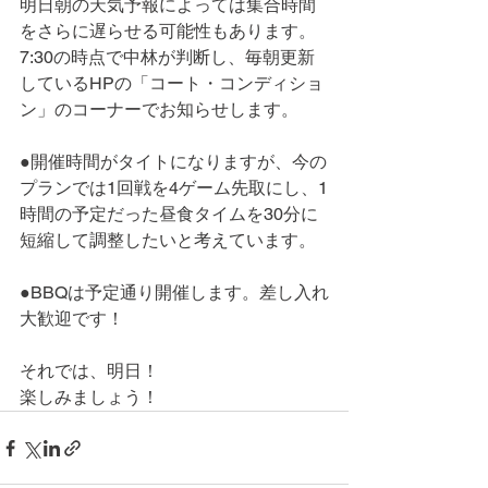
明日朝の天気予報によっては集合時間
をさらに遅らせる可能性もあります。
7:30の時点で中林が判断し、毎朝更新
しているHPの「コート・コンディショ
ン」のコーナーでお知らせします。
●開催時間がタイトになりますが、今の
プランでは1回戦を4ゲーム先取にし、1
時間の予定だった昼食タイムを30分に
短縮して調整したいと考えています。
●BBQは予定通り開催します。差し入れ
大歓迎です！
それでは、明日！
楽しみましょう！