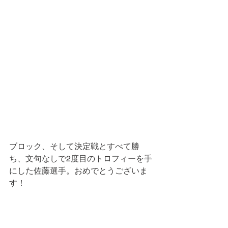
ブロック、そして決定戦とすべて勝
ち、文句なしで2度目のトロフィーを手
にした佐藤選手。おめでとうございま
す！