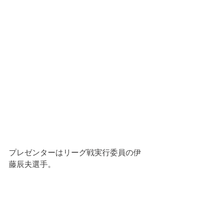
プレゼンターはリーグ戦実行委員の伊
藤辰夫選手。