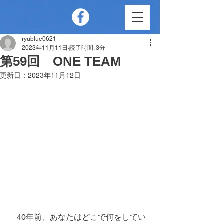
ryublue0621
2023年11月11日
読了時間: 3分
第59回 ONE TEAM
更新日：
2023年11月12日
　40年前、あなたはどこで何をしてい