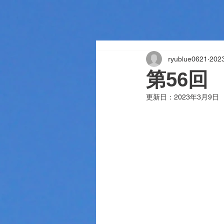
ryublue0621
20
第56回
更新日：
2023年3月9日