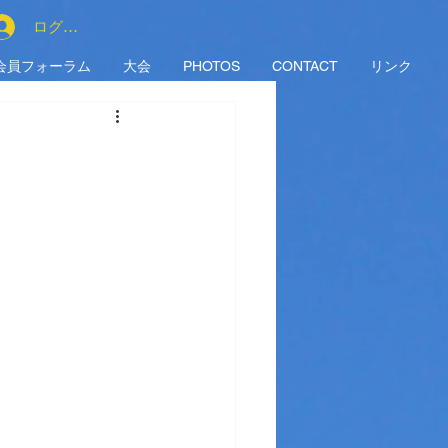
ログイン
会員フォーラム
大会
PHOTOS
CONTACT
リンク