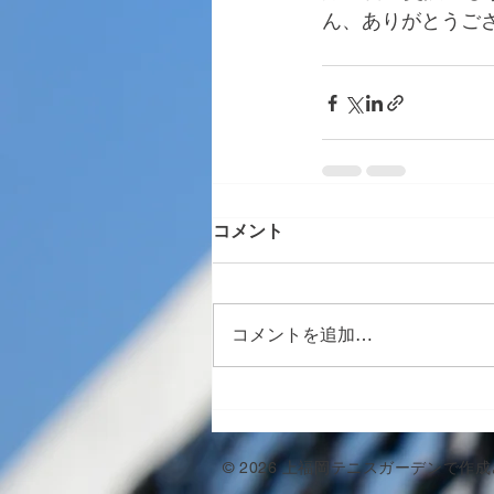
ん、ありがとうご
コメント
コメントを追加…
© 2026 上福岡テニスガーデンで