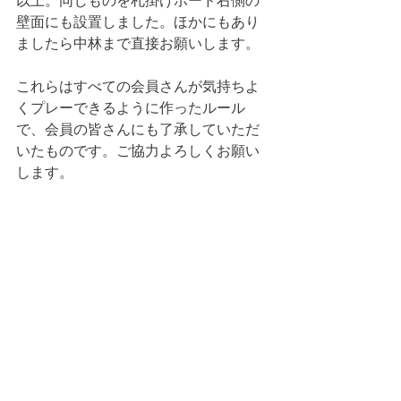
以上。同じものを札掛けボード右側の
壁面にも設置しました。ほかにもあり
ましたら中林まで直接お願いします。
これらはすべての会員さんが気持ちよ
くプレーできるように作ったルール
で、会員の皆さんにも了承していただ
いたものです。ご協力よろしくお願い
します。
コメント