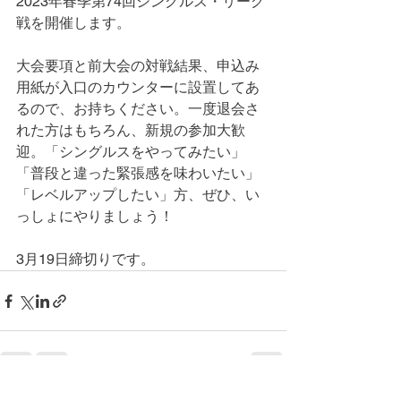
2023年春季第74回シングルス・リーグ
戦を開催します。
大会要項と前大会の対戦結果、申込み
用紙が入口のカウンターに設置してあ
るので、お持ちください。一度退会さ
れた方はもちろん、新規の参加大歓
迎。「シングルスをやってみたい」
「普段と違った緊張感を味わいたい」
「レベルアップしたい」方、ぜひ、い
っしょにやりましょう！
3月19日締切りです。