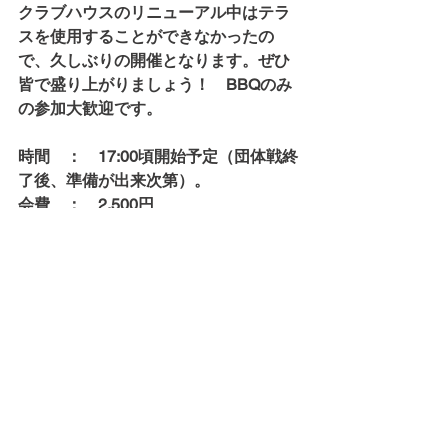
クラブハウスのリニューアル中はテラ
スを使用することができなかったの
で、久しぶりの開催となります。ぜひ
皆で盛り上がりましょう！　BBQのみ
の参加大歓迎です。
時間　：　17:00頃開始予定（団体戦終
了後、準備が出来次第）。
会費　：　2,500円
コメント