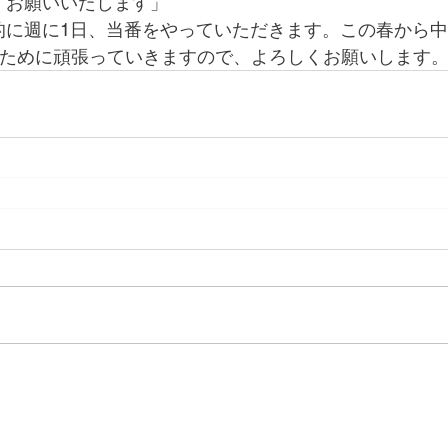
くお願いいたします」
的に週に1日、当番をやっていただきます。この春から
のために頑張っていきますので、よろしくお願いします