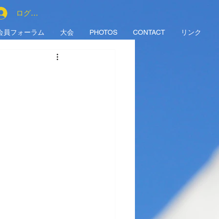
ログイン
会員フォーラム
大会
PHOTOS
CONTACT
リンク