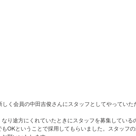
り新しく会員の中田吉俊さんにスタッフとしてやっていた
くなり途方にくれていたときにスタッフを募集している
でもOKということで採用してもらいました。スタッフの