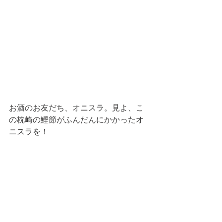
お酒のお友だち、オニスラ。見よ、こ
の枕崎の鰹節がふんだんにかかったオ
ニスラを！