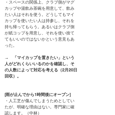
・スペースの関係上、クラブ側がマグ
カップや湯飲み茶碗を用意して、飲み
たい人はそれを使う。どうしてもマイ
カップを使いたい人は持参し、それを
持ち帰ってもらう。あるいはクラブ側
が紙コップを用意し、それを使い捨て
てもいいのではないかという意見もあ
った。
→　「マイカップを置きたい」という
人がどれくらいいるのかを確認し、そ
の人数によって対応を考える（2月20日
回収）。
[雨が止んでから1時間後にオープン]
・人工芝が傷んでしまうためとしてい
たが、明確な理由はない。専門家に確
認します。（中林）