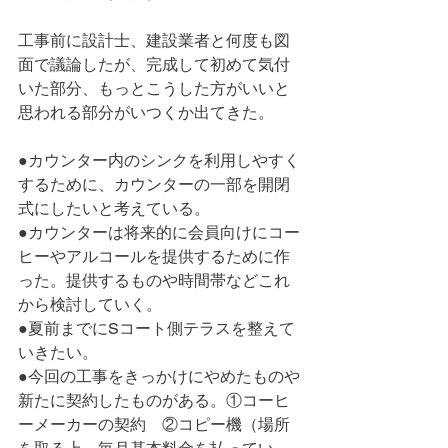
工事前に設計士、建設業者と何度も図
面で議論したが、完成して初めて気付
いた部分、もっとこうした方がいいと
思われる部分がいつくか出てきた。
●カウンター内のシンクを利用しやすく
するために、カウンターの一部を開閉
式にしたいと考えている。
●カウンターは将来的に会員向けにコー
ヒーやアルコールを提供するために作
った。提供するものや時間帯などこれ
から検討していく。
●夏前までにSコート側テラスを整えて
いきたい。
●今回の工事をきっかけにやめたものや
新たに契約したものがある。①コーヒ
ーメーカーの契約　②コピー機（場所