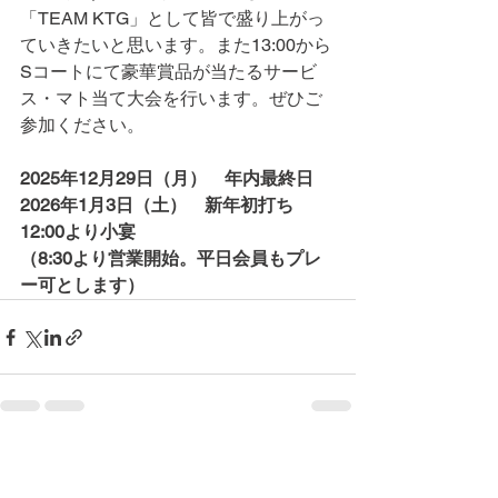
「TEAM KTG」として皆で盛り上がっ
ていきたいと思います。また13:00から
Sコートにて豪華賞品が当たるサービ
ス・マト当て大会を行います。ぜひご
参加ください。
2025年12月29日（月）　年内最終日
2026年1月3日（土）　新年初打ち　
12:00より小宴
（8:30より営業開始。平日会員もプレ
ー可とします）
コメント