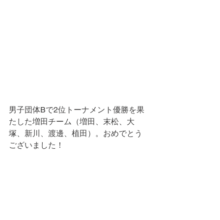
男子団体Bで2位トーナメント優勝を果
たした増田チーム（増田、末松、大
塚、新川、渡邊、植田）。おめでとう
ございました！