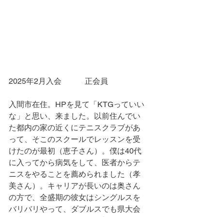
2025年2月入会　　　正会員
入間市在住。HPを見て「KTGっていい
な」と思い、来ました。以前住んでい
た都内の家の近くにテニスクラブがあ
って、そこのスクールでレッスンを受
けたのが最初（恵子さん）。僕は40代
に入ってから病気をして、医者からテ
ニスをやることを薦められました（孝
美さん）。キャリアが長いのは奥さん
の方で、全盛期の彼女はシングルスを
バリバリやって、ダブルスでも県大会