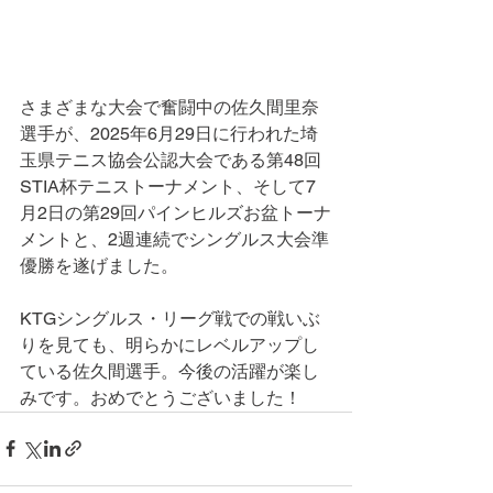
さまざまな大会で奮闘中の佐久間里奈
選手が、2025年6月29日に行われた埼
玉県テニス協会公認大会である第48回
STIA杯テニストーナメント、そして7
月2日の第29回パインヒルズお盆トーナ
メントと、2週連続でシングルス大会準
優勝を遂げました。
KTGシングルス・リーグ戦での戦いぶ
りを見ても、明らかにレベルアップし
ている佐久間選手。今後の活躍が楽し
みです。おめでとうございました！