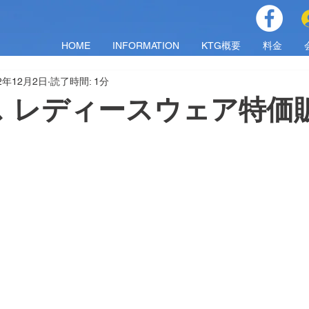
HOME
INFORMATION
KTG概要
料金
22年12月2日
読了時間: 1分
 レディースウェア特価