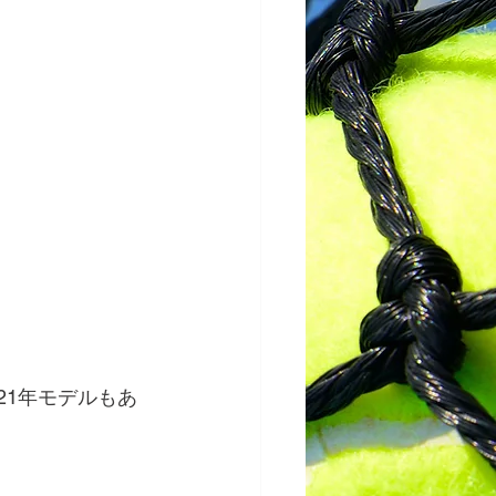
21年モデルもあ