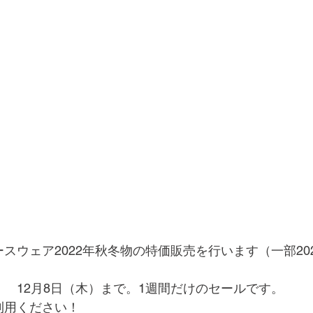
スウェア2022年秋冬物の特価販売を行います（一部20
　12月8日（木）まで。1週間だけのセールです。
利用ください！