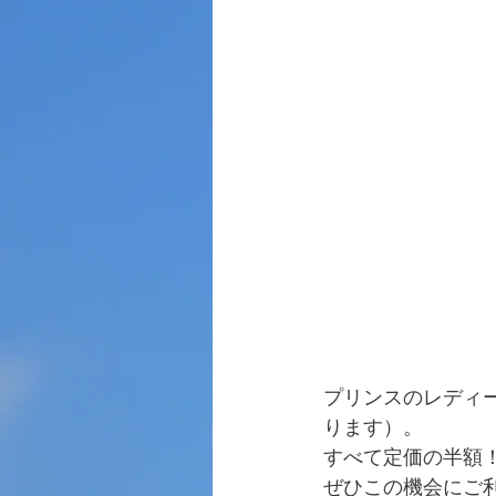
プリンスのレディー
ります）。
すべて定価の半額！
ぜひこの機会にご