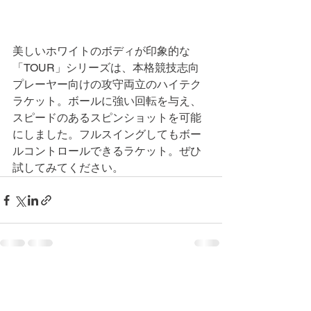
美しいホワイトのボディが印象的な
「TOUR」シリーズは、本格競技志向
プレーヤー向けの攻守両立のハイテク
ラケット。ボールに強い回転を与え、
スピードのあるスピンショットを可能
にしました。フルスイングしてもボー
ルコントロールできるラケット。ぜひ
試してみてください。
コメント