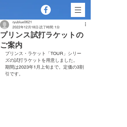
ryublue0621
2022年12月18日
読了時間: 1分
プリンス試打ラケットの
ご案内
プリンス・ラケット「TOUR」シリー
ズの試打ラケットを用意しました。
期間は2023年1月上旬まで。定価の3割
引です。