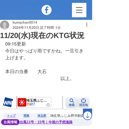
kumachan0014
2024年11月20日
読了時間: 1分
11/20(水)現在のKTG状況
09:15更新
今日はやっぱり雨ですかね。一旦引き
上げます。
本日の当番　　大石
　　　　　　　　　　　　以上。