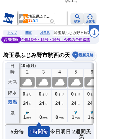
　　　　　　　　　　　　以上。　