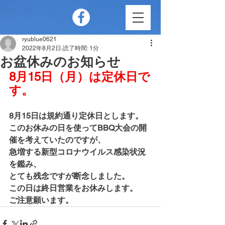
ryublue0621
2022年8月2日
読了時間: 1分
お盆休みのお知らせ
8月15日（月）は定休日で
す。
8月15日は規約通り定休日とします。
このお休みの日を使ってBBQ大会の開
催を考えていたのですが、
急増する新型コロナウイルス感染状況
を鑑み、
とても残念ですが断念しました。
この日は終日営業をお休みします。
ご注意願います。