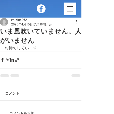
ryublue0621
2025年4月15日
読了時間: 1分
いま風吹いていません。人
がいません
お待ちしています
コメント
コメントを追加…